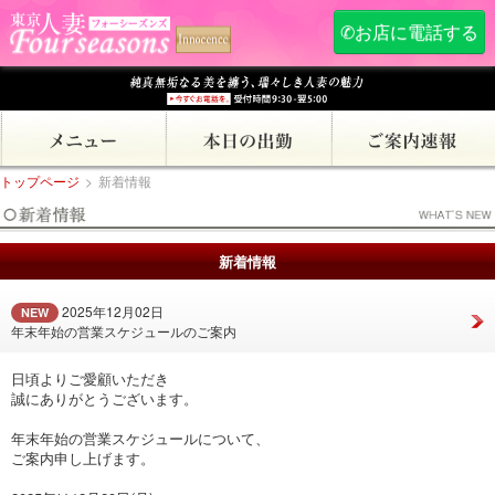
✆お店に電話する
トップページ
>
新着情報
新着情報
2025年12月02日
NEW
年末年始の営業スケジュールのご案内
日頃よりご愛顧いただき
誠にありがとうございます。
年末年始の営業スケジュールについて、
ご案内申し上げます。