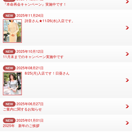
『本命再会キャンペーン』実施中です！
2025年11月24日
NEW
詩音さん★11/26(水)入店です。
2025年10月12日
NEW
11月末までのキャンペーン実施中です
2025年08月21日
NEW
8/25(月)入店です！日葵さん
2025年06月27日
NEW
ご案内に関するお知らせ
2025年01月01日
NEW
2025年 新年のご挨拶